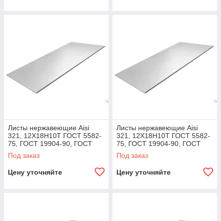
Листы нержавеющие Aisi
Листы нержавеющие Aisi
321, 12Х18Н10Т ГОСТ 5582-
321, 12Х18Н10Т ГОСТ 5582-
75, ГОСТ 19904-90, ГОСТ
75, ГОСТ 19904-90, ГОСТ
7350-77, ГОСТ 19903-74 143,
7350-77, ГОСТ 19903-74 286,
Под заказ
Под заказ
4,0х1500х3000
4,0х1500х6000
Цену уточняйте
Цену уточняйте