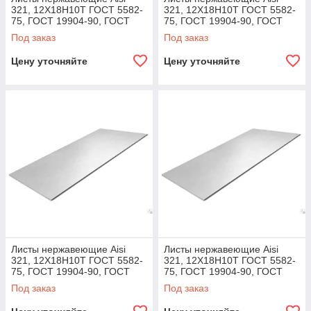
321, 12Х18Н10Т ГОСТ 5582-
321, 12Х18Н10Т ГОСТ 5582-
75, ГОСТ 19904-90, ГОСТ
75, ГОСТ 19904-90, ГОСТ
7350-77, ГОСТ 19903-74 128,
7350-77, ГОСТ 19903-74 285,
Под заказ
Под заказ
8,0х1000х2000
8,0х1500х3000
Цену уточняйте
Цену уточняйте
Листы нержавеющие Aisi
Листы нержавеющие Aisi
321, 12Х18Н10Т ГОСТ 5582-
321, 12Х18Н10Т ГОСТ 5582-
75, ГОСТ 19904-90, ГОСТ
75, ГОСТ 19904-90, ГОСТ
7350-77, ГОСТ 19903-74 570,
7350-77, ГОСТ 19903-74 160,
Под заказ
Под заказ
8,0х1500х6000
10,0х1000х2000