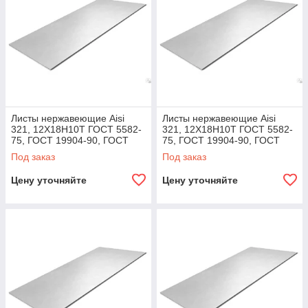
Листы нержавеющие Aisi
Листы нержавеющие Aisi
321, 12Х18Н10Т ГОСТ 5582-
321, 12Х18Н10Т ГОСТ 5582-
75, ГОСТ 19904-90, ГОСТ
75, ГОСТ 19904-90, ГОСТ
7350-77, ГОСТ 19903-74 80,
7350-77, ГОСТ 19903-74 125,
Под заказ
Под заказ
5,0х1000х2000
5,0х1250х2500
Цену уточняйте
Цену уточняйте