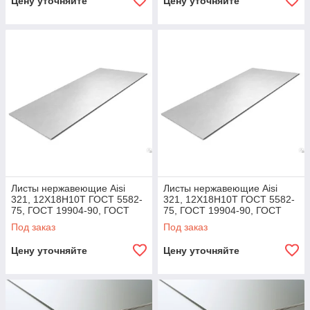
Цену уточняйте
Цену уточняйте
Листы нержавеющие Aisi
Листы нержавеющие Aisi
321, 12Х18Н10Т ГОСТ 5582-
321, 12Х18Н10Т ГОСТ 5582-
75, ГОСТ 19904-90, ГОСТ
75, ГОСТ 19904-90, ГОСТ
7350-77, ГОСТ 19903-74 360,
7350-77, ГОСТ 19903-74 715,
Под заказ
Под заказ
10,0х1500х3000
10,0х1500х6000
Цену уточняйте
Цену уточняйте