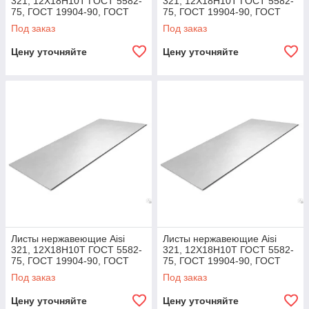
321, 12Х18Н10Т ГОСТ 5582-
321, 12Х18Н10Т ГОСТ 5582-
75, ГОСТ 19904-90, ГОСТ
75, ГОСТ 19904-90, ГОСТ
7350-77, ГОСТ 19903-74 48,
7350-77, ГОСТ 19903-74 75,
Под заказ
Под заказ
3,0х1000х2000
3,0х1250х2500
Цену уточняйте
Цену уточняйте
Листы нержавеющие Aisi
Листы нержавеющие Aisi
321, 12Х18Н10Т ГОСТ 5582-
321, 12Х18Н10Т ГОСТ 5582-
75, ГОСТ 19904-90, ГОСТ
75, ГОСТ 19904-90, ГОСТ
7350-77, ГОСТ 19903-74 64,
7350-77, ГОСТ 19903-74 100,
Под заказ
Под заказ
4,0х1000х2000
4,0х1250х2500
Цену уточняйте
Цену уточняйте