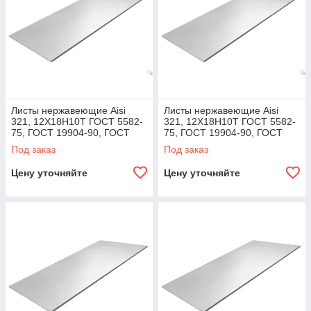
Листы нержавеющие Aisi
Листы нержавеющие Aisi
321, 12Х18Н10Т ГОСТ 5582-
321, 12Х18Н10Т ГОСТ 5582-
75, ГОСТ 19904-90, ГОСТ
75, ГОСТ 19904-90, ГОСТ
7350-77, ГОСТ 19903-74
7350-77, ГОСТ 19903-74 24,
Под заказ
Под заказ
1,5х1000х2000
Цену уточняйте
Цену уточняйте