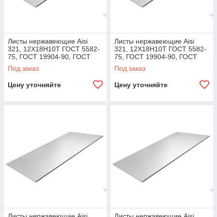
Листы нержавеющие Aisi
Листы нержавеющие Aisi
321, 12Х18Н10Т ГОСТ 5582-
321, 12Х18Н10Т ГОСТ 5582-
75, ГОСТ 19904-90, ГОСТ
75, ГОСТ 19904-90, ГОСТ
7350-77, ГОСТ 19903-74 180,
7350-77, ГОСТ 19903-74 360,
Под заказ
Под заказ
5,0х1500х3000
5,0х1500х6000
Цену уточняйте
Цену уточняйте
Листы нержавеющие Aisi
Листы нержавеющие Aisi