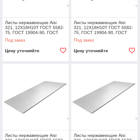
Листы нержавеющие Aisi
Листы нержавеющие Aisi
321, 12Х18Н10Т ГОСТ 5582-
321, 12Х18Н10Т ГОСТ 5582-
75, ГОСТ 19904-90, ГОСТ
75, ГОСТ 19904-90, ГОСТ
7350-77, ГОСТ 19903-74 32,
7350-77, ГОСТ 19903-74 50,
Под заказ
Под заказ
2,0х1000х2000
2,0х1250х2500
Цену уточняйте
Цену уточняйте
Листы нержавеющие Aisi
Листы нержавеющие Aisi