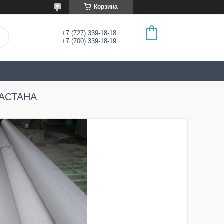
Корзина
+7 (727) 339-18-18
+7 (700) 339-18-19
АСТАНА