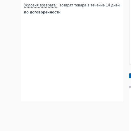
возврат товара в течение 14 дней
по договоренности