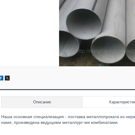
Описание
Характеристи
Наша основная специализация - поставка металлопроката из не
нами, произведена ведущими металлург-ми комбинатами.