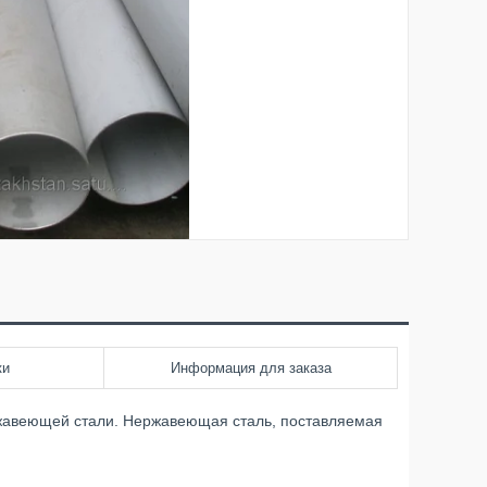
ки
Информация для заказа
ржавеющей стали. Нержавеющая сталь, поставляемая