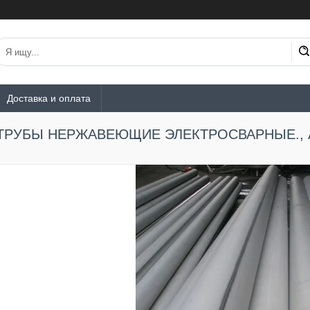
Доставка и оплата
ТРУБЫ НЕРЖАВЕЮЩИЕ ЭЛЕКТРОСВАРНЫЕ., 