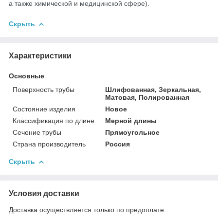
а также химической и медицинской сфере).
Скрыть
Характеристики
Основные
Поверхность трубы
Шлифованная, Зеркальная,
Матовая, Полированная
Состояние изделия
Новое
Классификация по длине
Мерной длины
Сечение трубы
Прямоугольное
Страна производитель
Россия
Скрыть
Условия доставки
Доставка осуществляется только по предоплате.