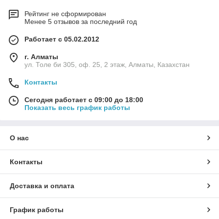
Рейтинг не сформирован
Менее 5 отзывов за последний год
Работает с 05.02.2012
г. Алматы
ул. Толе би 305, оф. 25, 2 этаж, Алматы, Казахстан
Контакты
Сегодня работает с 09:00 до 18:00
Показать весь график работы
О нас
Контакты
Доставка и оплата
График работы