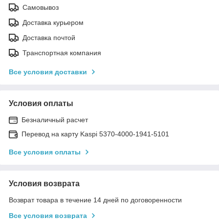
Самовывоз
Доставка курьером
Доставка почтой
Транспортная компания
Все условия доставки
Условия оплаты
Безналичный расчет
Перевод на карту Kaspi 5370-4000-1941-5101
Все условия оплаты
Условия возврата
Возврат товара в течение 14 дней по договоренности
Все условия возврата