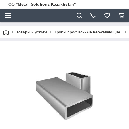
ТОО "Metall Solutions Kazakhstan"
Товары и услуги
Трубы профильные нержавеющие.