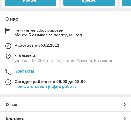
Купить
Купить
О нас
Рейтинг не сформирован
Менее 5 отзывов за последний год
Работает с 05.02.2012
г. Алматы
ул. Толе би 305, оф. 25, 2 этаж, Алматы, Казахстан
Контакты
Сегодня работает с 09:00 до 18:00
Показать весь график работы
О нас
Контакты