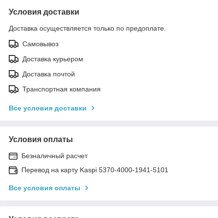
Условия доставки
Доставка осуществляется только по предоплате.
Самовывоз
Доставка курьером
Доставка почтой
Транспортная компания
Все условия доставки
Условия оплаты
Безналичный расчет
Перевод на карту Kaspi 5370-4000-1941-5101
Все условия оплаты