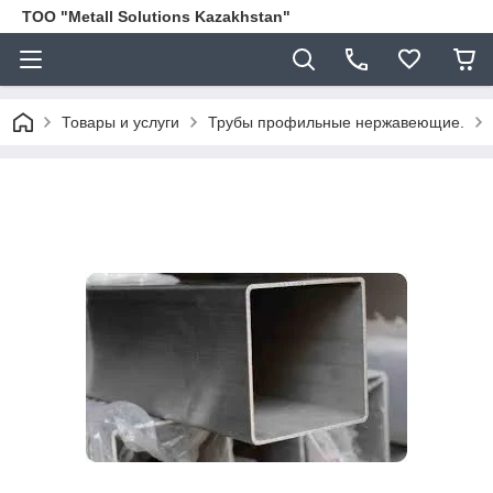
ТОО "Metall Solutions Kazakhstan"
Товары и услуги
Трубы профильные нержавеющие.