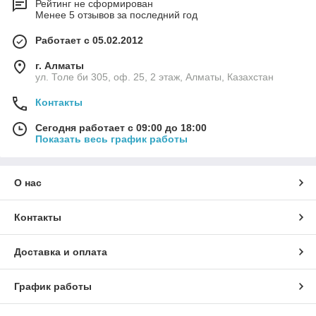
Рейтинг не сформирован
Менее 5 отзывов за последний год
Работает с 05.02.2012
г. Алматы
ул. Толе би 305, оф. 25, 2 этаж, Алматы, Казахстан
Контакты
Сегодня работает с 09:00 до 18:00
Показать весь график работы
О нас
Контакты
Доставка и оплата
График работы