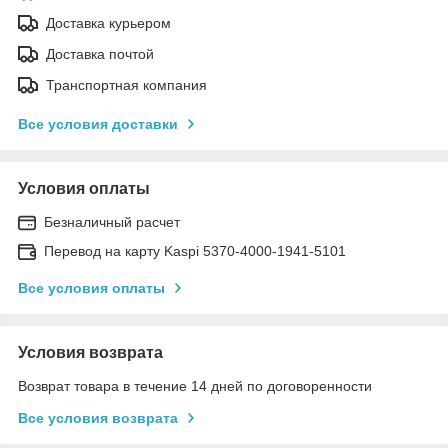
Доставка курьером
Доставка почтой
Транспортная компания
Все условия доставки
Условия оплаты
Безналичный расчет
Перевод на карту Kaspi 5370-4000-1941-5101
Все условия оплаты
Условия возврата
Возврат товара в течение 14 дней по договоренности
Все условия возврата