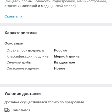
(пищевой промышленности, судостроении, машиностроении,
а также химической и медицинской сфере).
Скрыть
Характеристики
Основные
Страна производитель
Россия
Классификация по длине
Мерной длины
Сечение трубы
Квадратное
Состояние изделия
Новое
Условия доставки
Доставка осуществляется только по предоплате.
Самовывоз