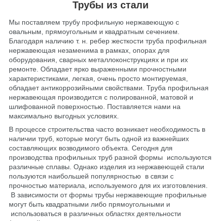
Трубы из стали
Мы поставляем трубу профильную нержавеющую с
овальным, прямоугольным и квадратным сечением.
Благодаря наличию т. н. ребер жесткости труба профильная
нержавеющая незаменима в рамках, опорах для
оборудования, сварных металлоконструкциях и при их
ремонте. Обладает ярко выраженными прочностными
характеристиками, легкая, очень просто монтируемая,
обладает антикоррозийными свойствами. Труба профильная
нержавеющая производится с полированной, матовой и
шлифованной поверхностью. Поставляется нами на
максимально выгодных условиях.
В процессе строительства часто возникает необходимость в
наличии труб, которые могут быть одной из важнейших
составляющих возводимого объекта. Сегодня для
производства профильных труб разной формы используются
различные сплавы. Однако изделия из нержавеющей стали
пользуются наибольшей популярностью в связи с
прочностью материала, используемого для их изготовления.
В зависимости от формы трубы нержавеющие профильные
могут быть квадратными либо прямоугольными и
использоваться в различных областях деятельности