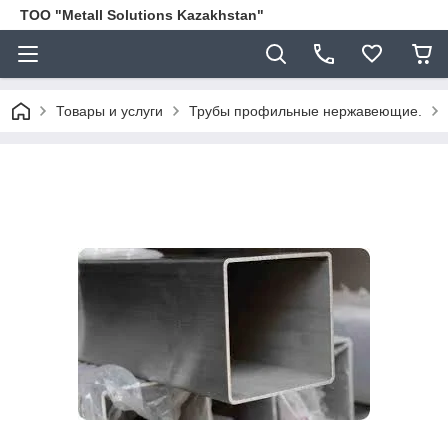
ТОО "Metall Solutions Kazakhstan"
Товары и услуги
Трубы профильные нержавеющие.