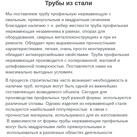
Трубы из стали
Мы поставляем трубу профильную нержавеющую с
овальным, прямоугольным и квадратным сечением.
Благодаря наличию т. н. ребер жесткости труба профильная
нержавеющая незаменима в рамках, опорах для
оборудования, сварных металлоконструкциях и при их
ремонте. Обладает ярко выраженными прочностными
характеристиками, легкая, очень просто монтируемая,
обладает антикоррозийными свойствами. Труба профильная
нержавеющая производится с полированной, матовой и
шлифованной поверхностью. Поставляется нами на
максимально выгодных условиях.
В процессе строительства часто возникает необходимость в
наличии труб, которые могут быть одной из важнейших
составляющих возводимого объекта. Сегодня для
производства профильных труб разной формы используются
различные сплавы. Однако изделия из нержавеющей стали
пользуются наибольшей популярностью в связи с
прочностью материала, используемого для их изготовления.
В зависимости от формы трубы нержавеющие профильные
могут быть квадратными либо прямоугольными и
использоваться в различных областях деятельности