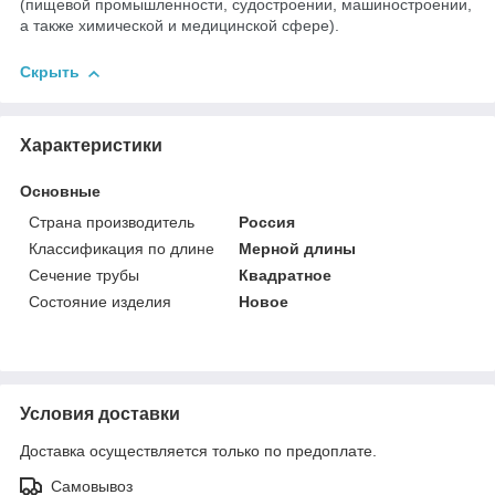
(пищевой промышленности, судостроении, машиностроении,
а также химической и медицинской сфере).
Скрыть
Характеристики
Основные
Страна производитель
Россия
Классификация по длине
Мерной длины
Сечение трубы
Квадратное
Состояние изделия
Новое
Условия доставки
Доставка осуществляется только по предоплате.
Самовывоз