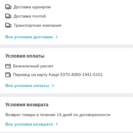
Доставка курьером
Доставка почтой
Транспортная компания
Все условия доставки
Условия оплаты
Безналичный расчет
Перевод на карту Kaspi 5370-4000-1941-5101
Все условия оплаты
Условия возврата
Возврат товара в течение 14 дней по договоренности
Все условия возврата