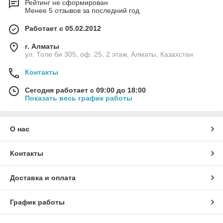
Рейтинг не сформирован
Менее 5 отзывов за последний год
Работает с 05.02.2012
г. Алматы
ул. Толе би 305, оф. 25, 2 этаж, Алматы, Казахстан
Контакты
Сегодня работает с 09:00 до 18:00
Показать весь график работы
О нас
Контакты
Доставка и оплата
График работы