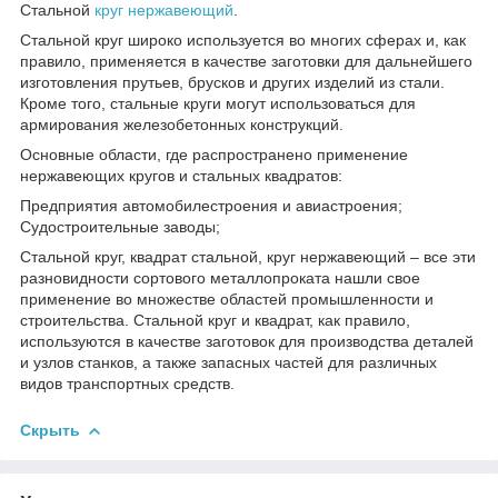
Стальной
круг нержавеющий
.
Стальной круг широко используется во многих сферах и, как
правило, применяется в качестве заготовки для дальнейшего
изготовления прутьев, брусков и других изделий из стали.
Кроме того, стальные круги могут использоваться для
армирования железобетонных конструкций.
Основные области, где распространено применение
нержавеющих кругов и стальных квадратов:
Предприятия автомобилестроения и авиастроения;
Судостроительные заводы;
Стальной круг, квадрат стальной, круг нержавеющий – все эти
разновидности сортового металлопроката нашли свое
применение во множестве областей промышленности и
строительства. Стальной круг и квадрат, как правило,
используются в качестве заготовок для производства деталей
и узлов станков, а также запасных частей для различных
видов транспортных средств.
Скрыть