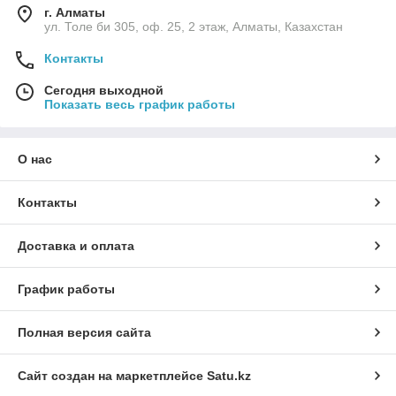
г. Алматы
ул. Толе би 305, оф. 25, 2 этаж, Алматы, Казахстан
Контакты
Сегодня выходной
Показать весь график работы
О нас
Контакты
Доставка и оплата
График работы
Полная версия сайта
Сайт создан на маркетплейсе
Satu.kz