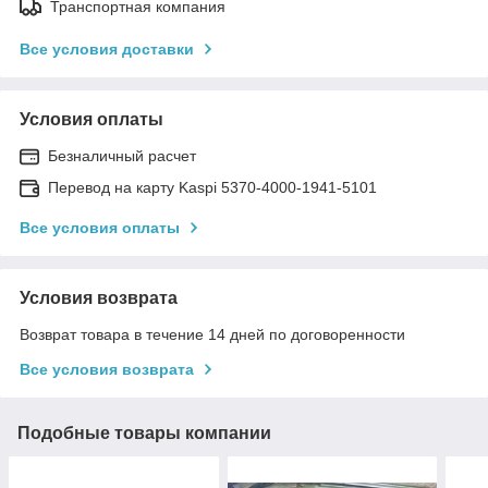
Транспортная компания
Все условия доставки
Условия оплаты
Безналичный расчет
Перевод на карту Kaspi 5370-4000-1941-5101
Все условия оплаты
Условия возврата
Возврат товара в течение 14 дней по договоренности
Все условия возврата
Подобные товары компании