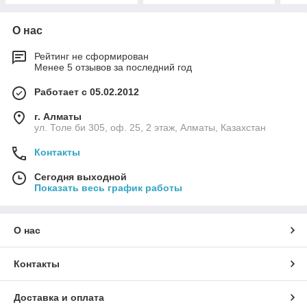
О нас
Рейтинг не сформирован
Менее 5 отзывов за последний год
Работает с 05.02.2012
г. Алматы
ул. Толе би 305, оф. 25, 2 этаж, Алматы, Казахстан
Контакты
Сегодня выходной
Показать весь график работы
О нас
Контакты
Доставка и оплата