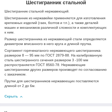
Шестигранник стальной
Шестигранник стальной нержавеющий.
Шестигранник из нержавейки применяется для изготовления
крепежных изделий (гаек, болтов и т.п.), а также деталей
машин и механизмов различной сложности и комплектующих
к ним.
Размер шестигранника из нержавеющей стали определяется
диаметром вписанного в него круга и длиной прутка.
Сортамент горячекатаного нержавеющего шестигранника
размером 8 — 95 мм по ГОСТ 2879-88. На калиброванную
сталь шестигранного сечения размером 3 -100 мм
распространяется ГОСТ 8560-78. Нержавеющие
шестигранники других размеров производят по согласованию
с заказчиком.
Прутки для шестигранников нержавеющих поставляются
длиной от 2 до 6м.
Скрыть