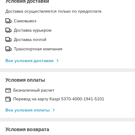
Условия доставки
Доставка осуществляется только по предоплате.
Самовывоз
Доставка курьером
Доставка почтой
Транспортная компания
Все условия доставки
Условия оплаты
Безналичный расчет
Перевод на карту Kaspi 5370-4000-1941-5101
Все условия оплаты
Условия возврата