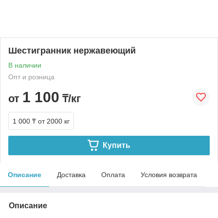
Шестигранник нержавеющий
В наличии
Опт и розница
1 100
от
₸/кг
1 000 ₸
от 2000 кг
Купить
Описание
Доставка
Оплата
Условия возврата
Описание