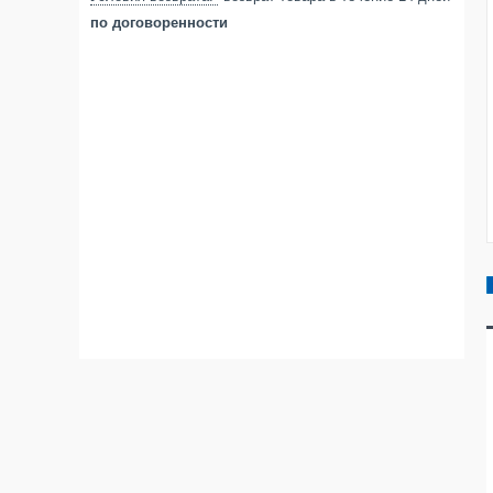
по договоренности