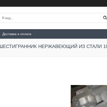
Доставка и оплата
ШЕСТИГРАННИК НЕРЖАВЕЮЩИЙ ИЗ СТАЛИ 10