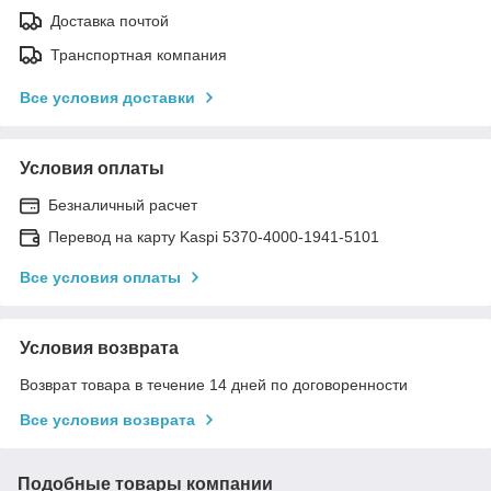
Доставка почтой
Транспортная компания
Все условия доставки
Условия оплаты
Безналичный расчет
Перевод на карту Kaspi 5370-4000-1941-5101
Все условия оплаты
Условия возврата
Возврат товара в течение 14 дней по договоренности
Все условия возврата
Подобные товары компании