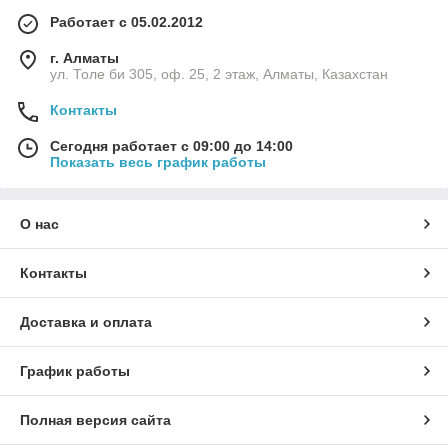
Работает с 05.02.2012
г. Алматы
ул. Толе би 305, оф. 25, 2 этаж, Алматы, Казахстан
Контакты
Сегодня работает с 09:00 до 14:00
Показать весь график работы
О нас
Контакты
Доставка и оплата
График работы
Полная версия сайта