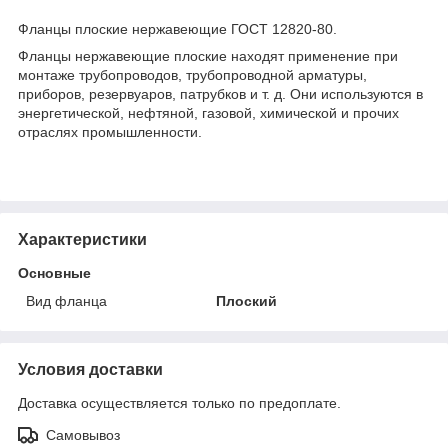
Фланцы плоские нержавеющие ГОСТ 12820-80.
Фланцы нержавеющие плоские находят применение при
монтаже трубопроводов, трубопроводной арматуры,
приборов, резервуаров, патрубков и т. д. Они используются в
энергетической, нефтяной, газовой, химической и прочих
отраслях промышленности.
Характеристики
Основные
Вид фланца
Плоский
Условия доставки
Доставка осуществляется только по предоплате.
Самовывоз