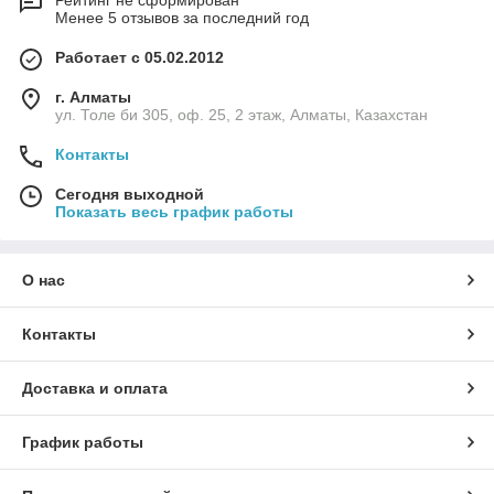
Рейтинг не сформирован
Менее 5 отзывов за последний год
Работает с 05.02.2012
г. Алматы
ул. Толе би 305, оф. 25, 2 этаж, Алматы, Казахстан
Контакты
Сегодня выходной
Показать весь график работы
О нас
Контакты
Доставка и оплата
График работы