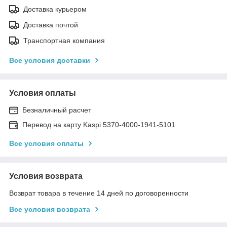
Доставка курьером
Доставка почтой
Транспортная компания
Все условия доставки
Условия оплаты
Безналичный расчет
Перевод на карту Kaspi 5370-4000-1941-5101
Все условия оплаты
Условия возврата
Возврат товара в течение 14 дней по договоренности
Все условия возврата