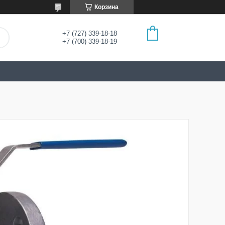
Корзина
+7 (727) 339-18-18
+7 (700) 339-18-19