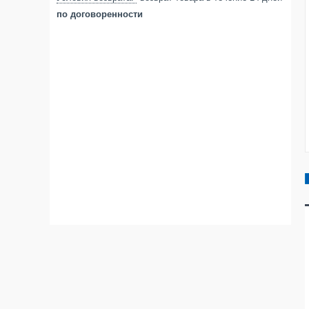
по договоренности