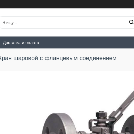
Доставка и оплата
Кран шаровой с фланцевым соединением