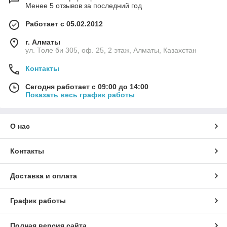
Менее 5 отзывов за последний год
Работает с 05.02.2012
г. Алматы
ул. Толе би 305, оф. 25, 2 этаж, Алматы, Казахстан
Контакты
Сегодня работает с 09:00 до 14:00
Показать весь график работы
О нас
Контакты
Доставка и оплата
График работы
Полная версия сайта