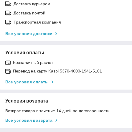
Доставка курьером
Доставка почтой
Транспортная компания
Все условия доставки
Условия оплаты
Безналичный расчет
Перевод на карту Kaspi 5370-4000-1941-5101
Все условия оплаты
Условия возврата
Возврат товара в течение 14 дней по договоренности
Все условия возврата