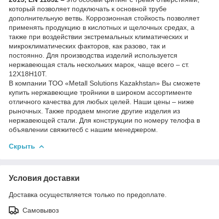
который позволяет подключать к основной трубе
дополнительную ветвь. Коррозионная стойкость позволяет
применять продукцию в кислотных и щелочных средах, а
также при воздействии экстремальных климатических и
микроклиматических факторов, как разово, так и
постоянно. Для производства изделий используется
нержавеющая сталь нескольких марок, чаще всего – ст.
12Х18Н10Т.
В компании ТОО «Metall Solutions Kazakhstan» Вы сможете
купить нержавеющие тройники в широком ассортименте
отличного качества для любых целей. Наши цены – ниже
рыночных. Также продаем многие другие изделия из
нержавеющей стали. Для конструкции по номеру телофа в
объявлении свяжитесб с нашим менеджером.
Скрыть
Условия доставки
Доставка осуществляется только по предоплате.
Самовывоз