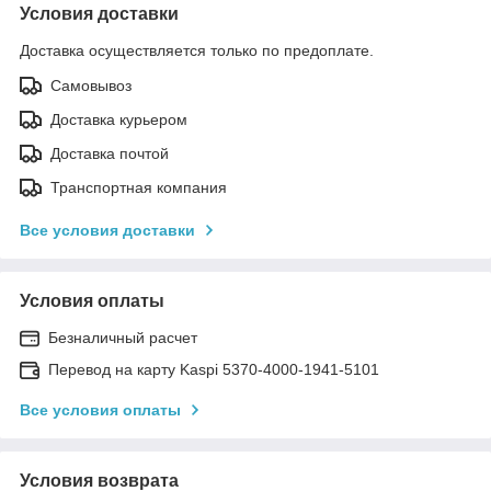
Условия доставки
Доставка осуществляется только по предоплате.
Самовывоз
Доставка курьером
Доставка почтой
Транспортная компания
Все условия доставки
Условия оплаты
Безналичный расчет
Перевод на карту Kaspi 5370-4000-1941-5101
Все условия оплаты
Условия возврата