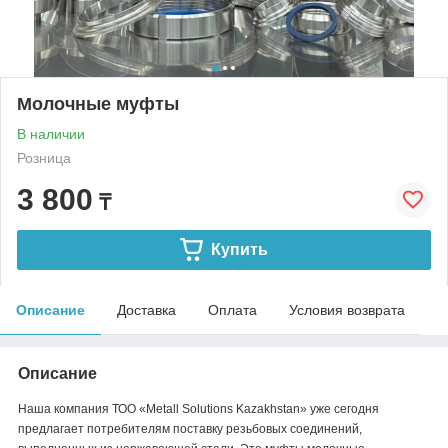
Молочные муфты
В наличии
Розница
3 800
₸
Купить
Описание
Доставка
Оплата
Условия возврата
Описание
Наша компания
ТОО «Metall Solutions Kazakhstan»
уже сегодня
предлагает потребителям поставку резьбовых соединений,