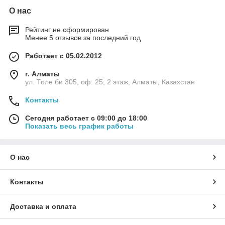
О нас
Рейтинг не сформирован
Менее 5 отзывов за последний год
Работает с 05.02.2012
г. Алматы
ул. Толе би 305, оф. 25, 2 этаж, Алматы, Казахстан
Контакты
Сегодня работает с 09:00 до 18:00
Показать весь график работы
О нас
Контакты
Доставка и оплата