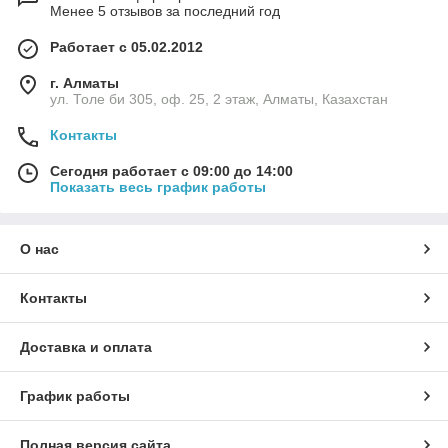
Менее 5 отзывов за последний год
Работает с 05.02.2012
г. Алматы
ул. Толе би 305, оф. 25, 2 этаж, Алматы, Казахстан
Контакты
Сегодня работает с 09:00 до 14:00
Показать весь график работы
О нас
Контакты
Доставка и оплата
График работы
Полная версия сайта