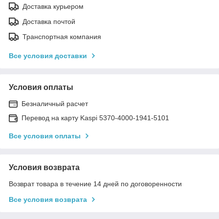
Доставка курьером
Доставка почтой
Транспортная компания
Все условия доставки
Условия оплаты
Безналичный расчет
Перевод на карту Kaspi 5370-4000-1941-5101
Все условия оплаты
Условия возврата
Возврат товара в течение 14 дней по договоренности
Все условия возврата