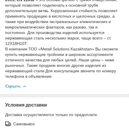
который позволяет подключать к основной трубе
дополнительную ветвь. Коррозионная стойкость позволяет
применять продукцию в кислотных и щелочных средах, а
также при воздействии экстремальных климатических и
микроклиматических факторов, как разово, так и
постоянно. Для производства изделий используется
нержавеющая сталь нескольких марок, чаще всего – ст.
12Х18Н10Т.
В компании ТОО «Metall Solutions Kazakhstan» Вы сможете
купить нержавеющие тройники в широком ассортименте
отличного качества для любых целей. Наши цены – ниже
рыночных. Также продаем многие другие изделия из
нержавеющей стали.Для консультации звоните по номеру
телефона в объявлении
Скрыть
Условия доставки
Доставка осуществляется только по предоплате.
Самовывоз