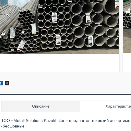
Описание
Характеристи
ТОО «Metall Solutions Kazakhstan» предлагает широкий ассортиме
-бесшовные