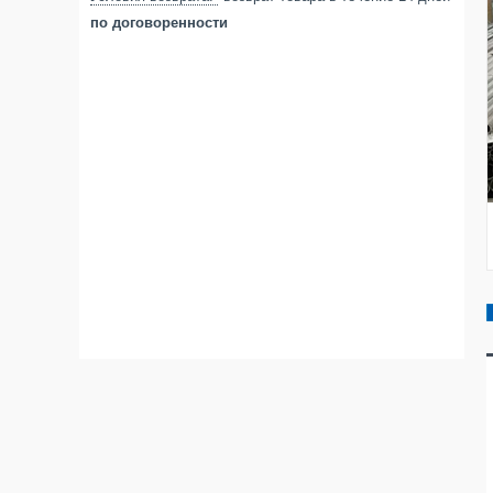
по договоренности