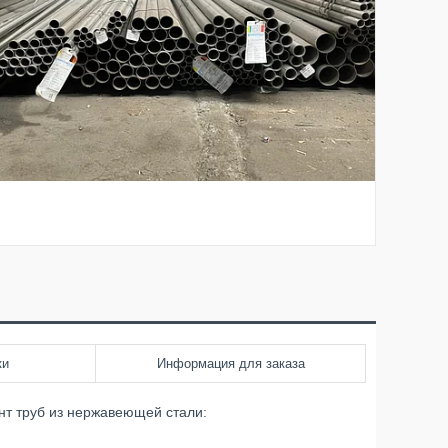
ки
Информация для заказа
нт труб из нержавеющей стали: