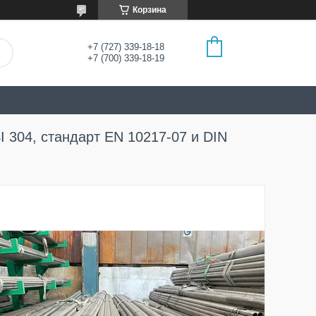
Корзина
+7 (727) 339-18-18
+7 (700) 339-18-19
 304, стандарт EN 10217-07 и DIN