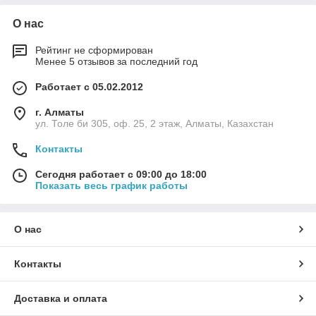
О нас
Рейтинг не сформирован
Менее 5 отзывов за последний год
Работает с 05.02.2012
г. Алматы
ул. Толе би 305, оф. 25, 2 этаж, Алматы, Казахстан
Контакты
Сегодня работает с 09:00 до 18:00
Показать весь график работы
О нас
Контакты
Доставка и оплата