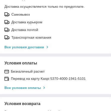
Доставка осуществляется только по предоплате.
Самовывоз
Доставка курьером
Доставка почтой
Транспортная компания
Все условия доставки
Условия оплаты
Безналичный расчет
Перевод на карту Kaspi 5370-4000-1941-5101
Все условия оплаты
Условия возврата