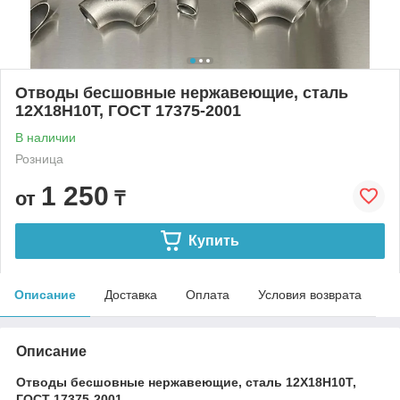
Отводы бесшовные нержавеющие, сталь
12Х18Н10Т, ГОСТ 17375-2001
В наличии
Розница
1 250
от
₸
Купить
Описание
Доставка
Оплата
Условия возврата
Описание
Отводы бесшовные нержавеющие, сталь 12Х18Н10Т,
ГОСТ 17375-2001