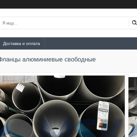
Доставка и оплата
Фланцы алюминиевые свободные