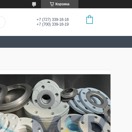
Корзина
+7 (727) 339-18-18
+7 (700) 339-18-19