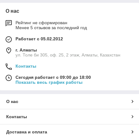
О нас
Рейтинг не сформирован
Менее 5 отзывов за последний год
Работает с 05.02.2012
г. Алматы
ул. Толе би 305, оф. 25, 2 этаж, Алматы, Казахстан
Контакты
Сегодня работает с 09:00 до 18:00
Показать весь график работы
О нас
Контакты
Доставка и оплата