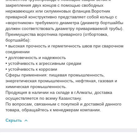
закрепления двух концов с помощью свободных
нержавеющих или силуминовых фланцев.Воротник
приварной конструктивно представляет собой кольцо с
«воротником» требуемого диаметра (диаметр бортшайбы
должен соответствовать диаметру привариваемой трубы).
Преимущества воротника приварного (отбортовка,
бортшайба):
• высокая прочность и герметичность швов при сварочном
соединении
• долговечность и надежность
• устойчивость к агрессивным средам
• устойчивость к коррозии
Сферы применения: пищевая промышленность,
энергетическая промышленность, нефтяная, газовая и
химическая промышленность.
Продукция в наличии на складе в г.Алматы, доставка
осуществляется по всему Казахстану.
По вопросам, связанным с покупкой и доставкой данного
товара, обращайтесь к менеджерам компании.
Скрыть