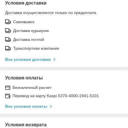
Условия доставки
Доставка осуществляется только по предоплате.
Самовывоз
Доставка курьером
Доставка почтой
Транспортная компания
Все условия доставки
Условия оплаты
Безналичный расчет
Перевод на карту Kaspi 5370-4000-1941-5101
Все условия оплаты
Условия возврата