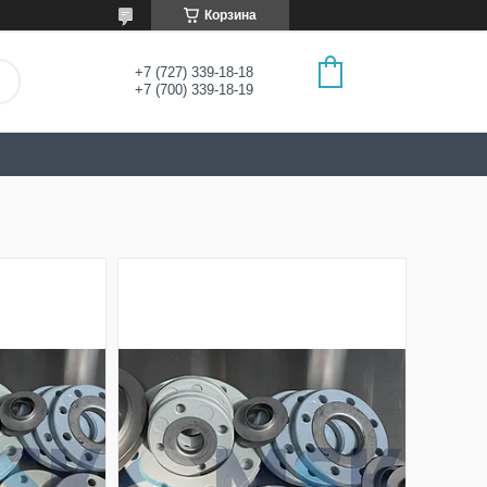
Корзина
+7 (727) 339-18-18
+7 (700) 339-18-19