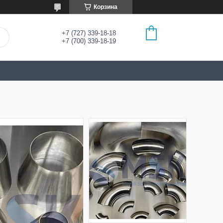
Корзина
+7 (727) 339-18-18
+7 (700) 339-18-19