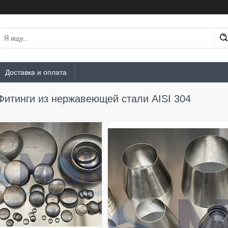
Доставка и оплата
Фитинги из нержавеющей стали AISI 304