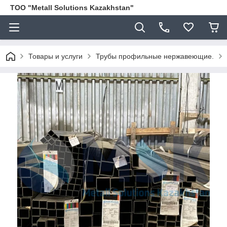
ТОО "Metall Solutions Kazakhstan"
Товары и услуги
Трубы профильные нержавеющие.