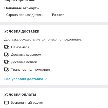
Основные атрибуты
Страна производитель
Россия
Условия доставки
Доставка осуществляется только по предоплате.
Самовывоз
Доставка курьером
Доставка почтой
Транспортная компания
Все условия доставки
Условия оплаты
Безналичный расчет