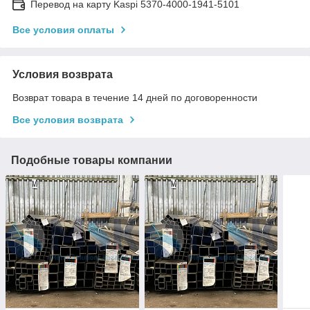
Перевод на карту Kaspi 5370-4000-1941-5101
Все условия оплаты
Условия возврата
Возврат товара в течение 14 дней по договоренности
Все условия возврата
Подобные товары компании