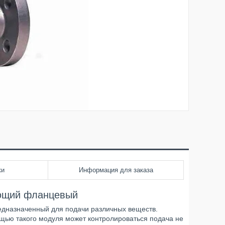
ки
Информация для заказа
ющий фланцевый
дназначенный для подачи различных веществ.
ощью такого модуля может контролироваться подача не