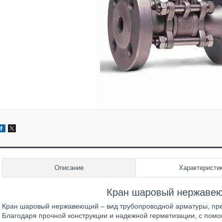
Описание
Характеристи
Кран шаровый нержаве
Кран шаровый нержавеющий – вид трубопроводной арматуры, пре
Благодаря прочной конструкции и надежной герметизации, с пом