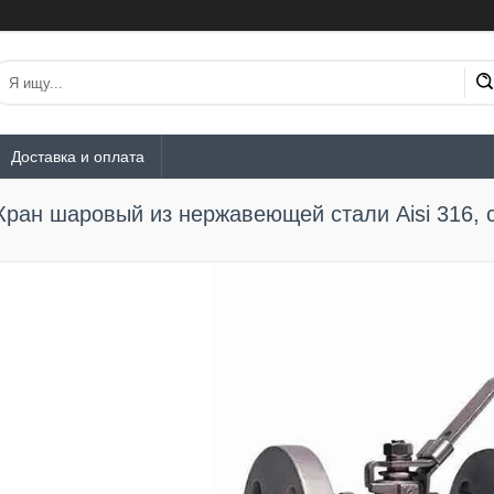
Доставка и оплата
Кран шаровый из нержавеющей стали Aisi 316,