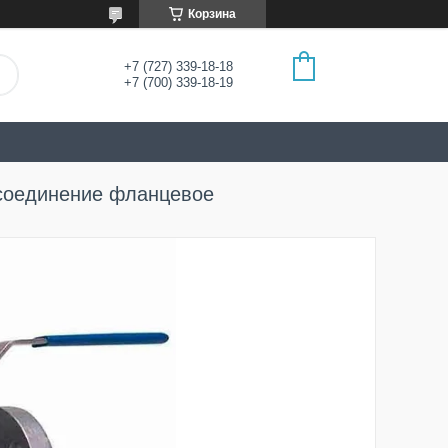
Корзина
+7 (727) 339-18-18
+7 (700) 339-18-19
 соединение фланцевое